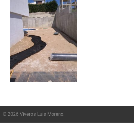
© 2026 Viveros Luis Moreno.