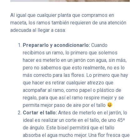
Al igual que cualquier planta que compramos en
maceta, los ramos también requieren de una atención
adecuada al llegar a casa:
Prepararlo y acondicionarlo:
Cuando
recibimos un ramo, lo primero que solemos
hacer es meterlo en un jarrón con agua, sin más,
pero no sabemos que esto realmente, no es lo
más correcto para las flores. Lo primero que hay
que hacer es retirar cualquier atrezzo que
acompañar al ramo, como papel o plástico de
regalo, para que así el ramo respire mejor y se
permita mejor paso de aire por el tallo
Cortar el tallo:
Antes de meterlo en el jarrón, lo
ideal es realizar un corte en el tallo, de uno 45º
de ángulo. Este bisel permitirá que el tallo
absorba el agua mucho mejor. Una flor fresca que