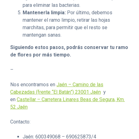
para eliminar las bacterias.
Mantenerla limpia:
Por último, debemos
mantener el ramo limpio, retirar las hojas
marchitas, para permitir que el resto se
mantengan sanas.
Siguiendo estos pasos, podrás conservar tu ramo
de flores por más tiempo.
–
Nos encontramos en
Jaén – Camino de las
Cabezadas (frente “El Batán”) 23001 Jaén
y
en
Castellar – Carretera Linares Beas de Segura, Km.
52 Jaén
Contacto:
Jaén: 600349068 – 690625873/4