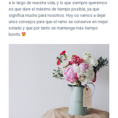
a lo largo de nuestra vida, y lo que siempre queremos
es que dure el máximo de tiempo posible, ya que
significa mucho para nosotros. Hoy os vamos a dejar
unos consejos para que el ramo se conserve en mejor
estado y que por tanto se mantenga más tiempo
bonito