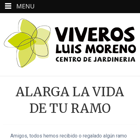
MENU
ALARGA LA VIDA
DE TU RAMO
Amigos, todos hemos recibido o regalado algún ramo