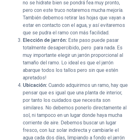
no se hidrate bien se pondrá fea muy pronto,
pero con este truco notaremos mucha mejoría.
También debemos retirar las hojas que vayan a
estar en contacto con el agua, y así evitaremos
que se pudra el ramo con más facilidad.
Elección de jarrón:
Este paso puede pasar
totalmente desapercibido, pero para nada. Es
muy importante elegir un jarrón proporcional al
tamaño del ramo. Lo ideal es que el jarrón
abarque todos los tallos pero sin que estén
apretados!
Ubicación:
Cuando adquirimos un ramo, hay que
pensar que es igual que una planta de interior,
por tanto los cuidados que necesita son
similares. No debemos ponerlo directamente al
sol, ni tampoco en un lugar donde haya mucha
corriente de aire. Debemos buscar un lugar
fresco, con luz solar indirecta y cambiarle el
agua cada dos días, limpiando a fondo el jarrón