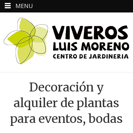
MENU
Decoración y
alquiler de plantas
para eventos, bodas