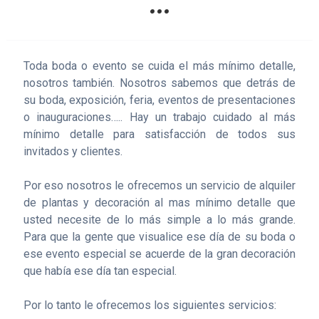
…
Toda boda o evento se cuida el más mínimo detalle,
nosotros también. Nosotros sabemos que detrás de
su boda, exposición, feria, eventos de presentaciones
o inauguraciones….. Hay un trabajo cuidado al más
mínimo detalle para satisfacción de todos sus
invitados y clientes.
Por eso nosotros le ofrecemos un servicio de alquiler
de plantas y decoración al mas mínimo detalle que
usted necesite de lo más simple a lo más grande.
Para que la gente que visualice ese día de su boda o
ese evento especial se acuerde de la gran decoración
que había ese día tan especial.
Por lo tanto le ofrecemos los siguientes servicios: