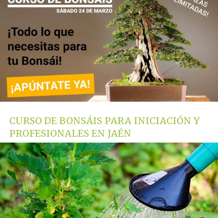
CURSO DE BONSÁIS PARA INICIACIÓN Y
PROFESIONALES EN JAÉN