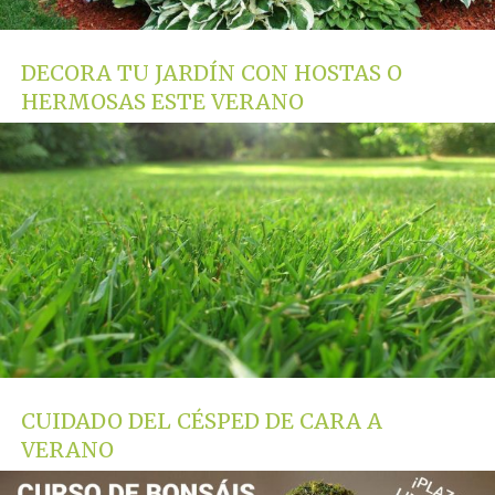
DECORA TU JARDÍN CON HOSTAS O
HERMOSAS ESTE VERANO
CUIDADO DEL CÉSPED DE CARA A
VERANO